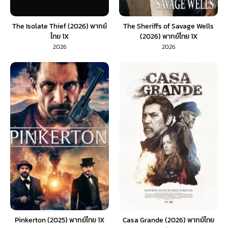
The Isolate Thief (2026) พากย์
The Sheriffs of Savage Wells
ไทย 1X
(2026) พากย์ไทย 1X
2026
2026
Pinkerton (2025) พากย์ไทย 1X
Casa Grande (2026) พากย์ไทย