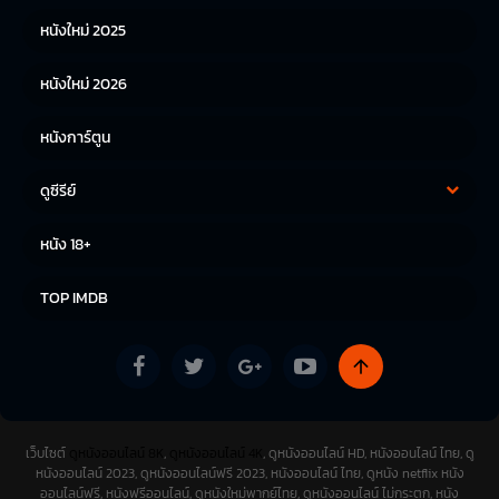
หนังใหม่ 2025
หนังญี่ปุ่น
หนังใหม่ 2026
หนังการ์ตูน
ดูซีรีย์
ซีรีย์เกาหลี
ซีรีย์จีน
หนัง 18+
ซีรีย์ฝรั่ง
TOP IMDB
เว็บไซต์
ดูหนังออนไลน์ 8K
,
ดูหนังออนไลน์ 4K
, ดูหนังออนไลน์ HD, หนังออนไลน์ ไทย, ดู
หนังออนไลน์ 2023, ดูหนังออนไลน์ฟรี 2023, หนังออนไลน์ ไทย, ดูหนัง netflix หนัง
ออนไลน์ฟรี, หนังฟรีออนไลน์, ดูหนังใหม่พากย์ไทย, ดูหนังออนไลน์ ไม่กระตุก, หนัง