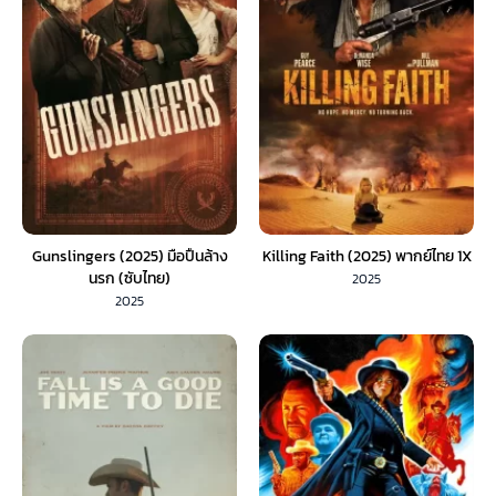
Gunslingers (2025) มือปืนล้าง
Killing Faith (2025) พากย์ไทย 1X
นรก (ซับไทย)
2025
2025