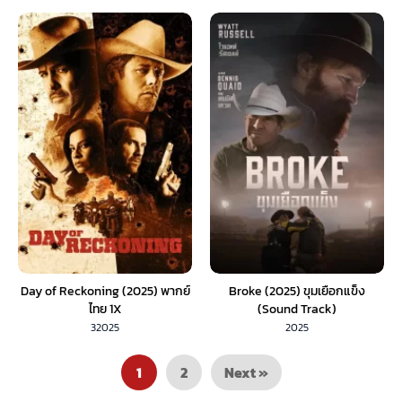
Day of Reckoning (2025) พากย์
Broke (2025) ขุมเยือกแข็ง
ไทย 1X
(Sound Track)
32025
2025
1
2
Next »