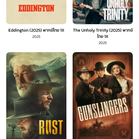
Eddington (2025) พากย์ไทย 1X
The Unholy Trinity (2025) พากย์
ไทย 1X
2025
2025