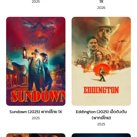
1X
2025
2026
Sundown (2025) พากย์ไทย 1X
Eddington (2025) เอ็ดดิงตัน
(พากย์ไทย)
2025
2025