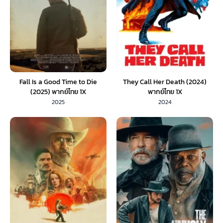
Fall Is a Good Time to Die
They Call Her Death (2024)
(2025) พากย์ไทย 1X
พากย์ไทย 1X
2025
2024