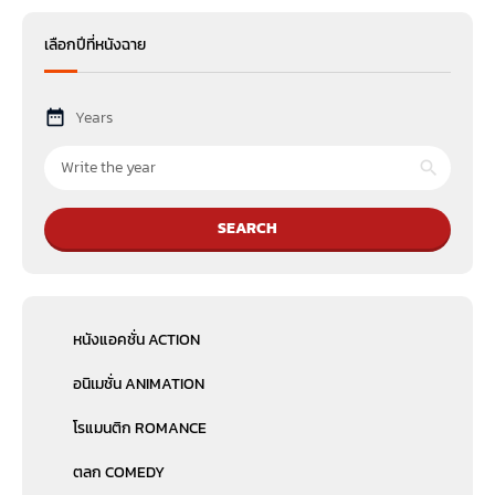
เลือกปีที่หนังฉาย
Years
SEARCH
หนังแอคชั่น ACTION
อนิเมชั่น ANIMATION
โรแมนติก ROMANCE
ตลก COMEDY