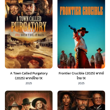
A Town Called Purgatory
Frontier Crucible (2025) พากย์
(2025) พากย์ไทย 1X
ไทย 1X
2025
2025