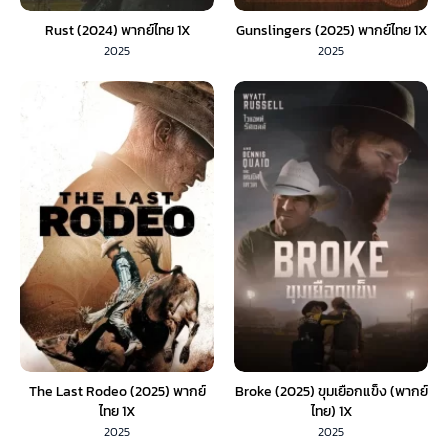
Rust (2024) พากย์ไทย 1X
Gunslingers (2025) พากย์ไทย 1X
2025
2025
The Last Rodeo (2025) พากย์
Broke (2025) ขุมเยือกแข็ง (พากย์
ไทย 1X
ไทย) 1X
2025
2025