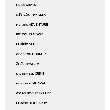
ดราม่า DRAMA
ระทึกขวัญ THRILLER
ผจญภัย ADVENTURE
แฟนตาซี FANTASY
หนังไซไฟ SCI-FI
สยองขวัญ HORROR
ลึกลับ MYSTERY
อาชญากรรม CRIME
เพลงดนตรี MUSICAL
สารคดี DOCUMENTARY
หนังชีวิต BIOGRAPHY