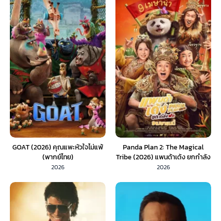
GOAT (2026) คุณแพะหัวใจไม่แพ้
Panda Plan 2: The Magical
(พากย์ไทย)
Tribe (2026) แพนด้าเด้ง ยกกำลัง
ฟัด (พากย์ไทย) 1X
2026
2026