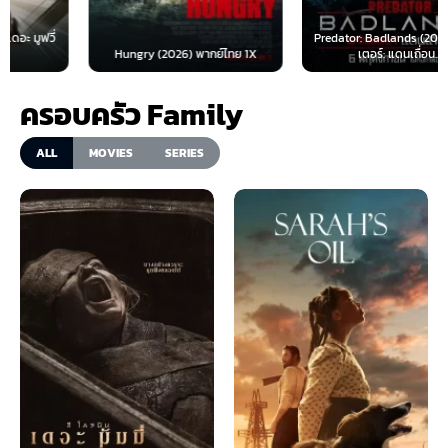
Predator: Badlands (2025) พรีเด
Hungry (2026) พากย์ไทย 1X
เตอร์: แดนเถื่อน...
ครอบครัว Family
ALL
MOVIES
SERIES