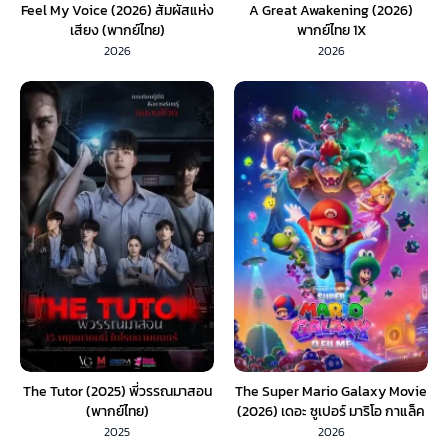
Feel My Voice (2026) สัมผัสแห่ง
A Great Awakening (2026)
เสียง (พากย์ไทย)
พากย์ไทย 1X
2026
2026
The Tutor (2025) พี่วรรณมาสอน
The Super Mario Galaxy Movie
(พากย์ไทย)
(2026) เดอะ ซูเปอร์ มาริโอ กาแล็ค
ซี่ มูฟวี่ (พากย์ไทย) 1X
2025
2026