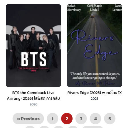
BTS the Comeback Live
Rivers Edge (2025) พากย์ไทย 1X
Arirang (2026) ไลฟ์สด การกลับ
2025
มาของ BTS Arirang
2026
« Previous
1
2
3
4
5