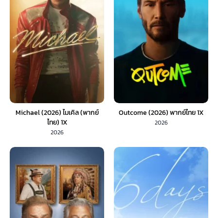
Michael (2026) ไมเคิล (พากย์
Outcome (2026) พากย์ไทย 1X
ไทย) 1X
2026
2026