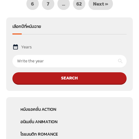
6
7
…
62
Next »
เลือกปีที่หนังฉาย
Years
SEARCH
หนังแอคชั่น ACTION
อนิเมชั่น ANIMATION
โรแมนติก ROMANCE