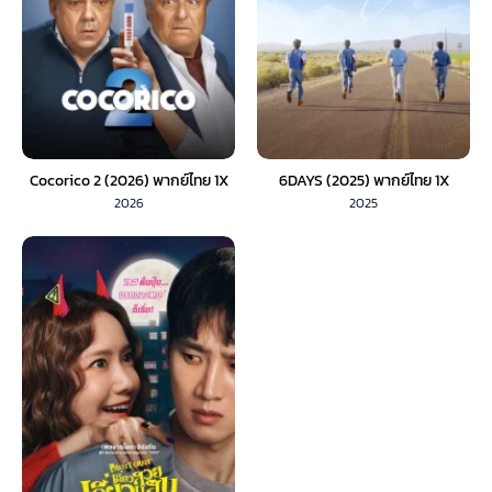
Cocorico 2 (2026) พากย์ไทย 1X
6DAYS (2025) พากย์ไทย 1X
2026
2025