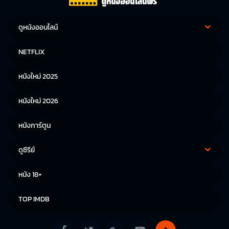
ดูหนังออนไลน์
หนังฝรั่ง
หนังจีน
NETFLIX
หนังไทย
หนังเกาหลี
หนังใหม่ 2025
หนังญี่ปุ่น
หนังใหม่ 2026
หนังการ์ตูน
ดูซีรีย์
ซีรีย์เกาหลี
ซีรีย์จีน
หนัง 18+
ซีรีย์ฝรั่ง
TOP IMDB