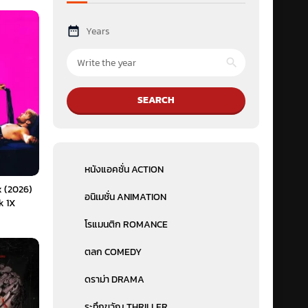
Years
SEARCH
หนังแอคชั่น ACTION
x (2026)
อนิเมชั่น ANIMATION
k 1X
โรแมนติก ROMANCE
ตลก COMEDY
ดราม่า DRAMA
ระทึกขวัญ THRILLER