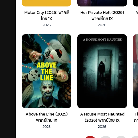
Motor City (2026) พากย์
Her Private Hell (2026)
ไทย 1X
พากย์ไทย 1X
2026
2026
Above the Line (2025)
A House Most Haunted
T
พากย์ไทย 1X
(2026) พากย์ไทย 1X
กา
2025
2026