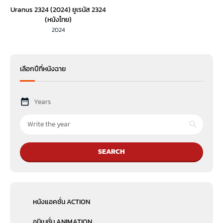
Uranus 2324 (2024) ยูเรนัส 2324
(หนังไทย)
2024
เลือกปีที่หนังฉาย
Years
SEARCH
หนังแอคชั่น ACTION
อนิเมชั่น ANIMATION