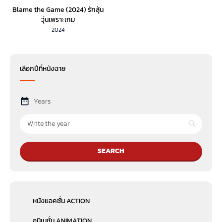
Blame the Game (2024) รักลุ้น
วุ่นเพราะเกม
2024
เลือกปีที่หนังฉาย
Years
SEARCH
หนังแอคชั่น ACTION
อนิเมชั่น ANIMATION