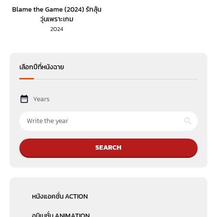
Blame the Game (2024) รักลุ้น
วุ่นเพราะเกม
2024
เลือกปีที่หนังฉาย
Years
SEARCH
หนังแอคชั่น ACTION
อนิเมชั่น ANIMATION