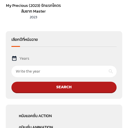
My Precious (2023) รักแรกโคตร
ลืมยาก Master
2023
เลือกปีที่หนังฉาย
Years
SEARCH
หนังแอคชั่น ACTION
อนิเมชั่น ANIMATION