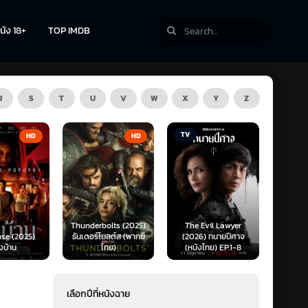
นัง 18+
TOP IMDB
R
S
T
U
V
W
X
Y
Z
TV
HD
HD
Thunderbolts (2025)
The Evil Lawyer
se (2025)
ธันเดอร์โบลต์ส (พากย์
(2026) ทนายปีศาจ
Sinners
างบ้าน
ไทย)
(หนังไทย) EP.1-8
ร์ส (
เลือกปีที่หนังฉาย