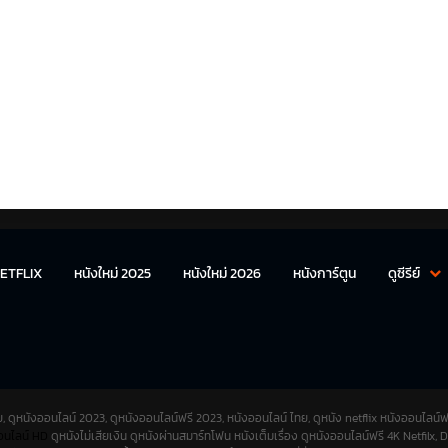
ETFLIX
หนังใหม่ 2025
หนังใหม่ 2026
หนังการ์ตูน
ดูซีรีย์
, ดูหนังออนไลน์ 2023, ดูหนังออนไลน์ฟรี 2023, หนังออนไลน์ ไทย, ดูหนัง netflix หนังออนไลน์ฟร
อนไลน์ HD
ดูหนังไม่เสียเงิน ดูหนังผ่านสมาร์ทโฟน หนังเต็มเรื่อง ดูหนังออนไลน์ฟรี 4K Netfilx