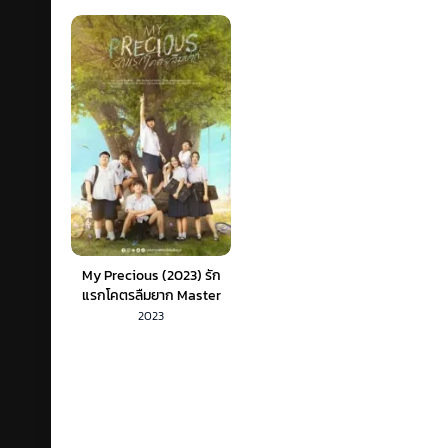
My Precious (2023) รัก
แรกโคตรลืมยาก Master
2023