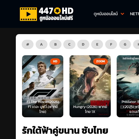
ดูหนังออนไลน์
NET
#
A
B
C
D
E
F
G
HD
ZOOM
F1 The Movie (2025)
Predator:
F1 เดอะ มูฟวี่ (พากย์
Hungry (2026) พากย์
(2025) พร
ไทย)
ไทย 1X
แดนเถื่
รักใต้ฟ้าคู่ขนาน ซับไทย