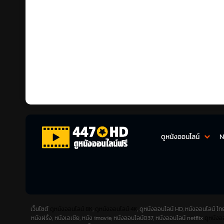
ดูหนังออนไลน์
N
เว็บไซต์
ดูหนังออนไลน์ 8K
,
ดูหนังออนไลน์ 4K
, ดูหนังออนไลน์ HD, หนังออนไลน์ ไทย
หนังฝรั่ง, หนังเอเชีย, หนัง imovie, หนังออนไลน์037, หนังออนไลน์ netflix
ดูหนังอ