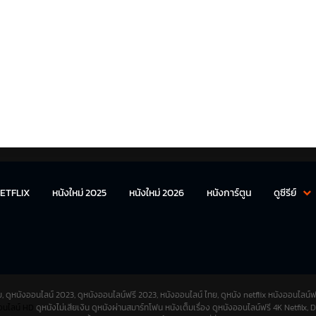
ETFLIX
หนังใหม่ 2025
หนังใหม่ 2026
หนังการ์ตูน
ดูซีรีย์
, ดูหนังออนไลน์ 2023, ดูหนังออนไลน์ฟรี 2023, หนังออนไลน์ ไทย, ดูหนัง netflix หนังออนไลน์ฟร
อนไลน์ HD
ดูหนังไม่เสียเงิน ดูหนังผ่านสมาร์ทโฟน หนังเต็มเรื่อง ดูหนังออนไลน์ฟรี 4K Netfilx