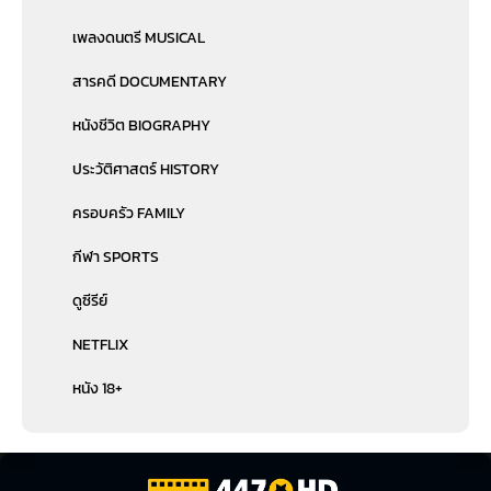
เพลงดนตรี MUSICAL
สารคดี DOCUMENTARY
หนังชีวิต BIOGRAPHY
ประวัติศาสตร์ HISTORY
ครอบครัว FAMILY
กีฬา SPORTS
ดูซีรีย์
NETFLIX
หนัง 18+