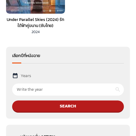
Under Parallel Skies (2024) รัก
ใต้ฟ้าคู่ขนาน (ซับไทย)
2024
เลือกปีที่หนังฉาย
Years
SEARCH