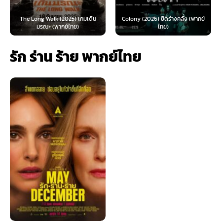
The Long Walk (2025) เกมเดิน
Colony (2026) ยึดร่างคลั่ง (พากย์
มรณะ (พากย์ไทย)
ไทย)
รัก ร่าน ร้าย พากย์ไทย