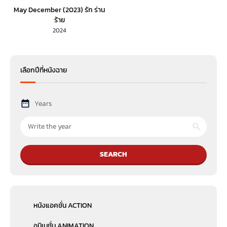
May December (2023) รัก ร่าน
ร้าย
2024
เลือกปีที่หนังฉาย
Years
SEARCH
หนังแอคชั่น ACTION
อนิเมชั่น ANIMATION