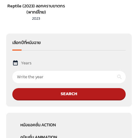
Reptile (2023) ลอกคราบฆาตกร
(พากย์ไทย)
2023
เลือกปีที่หนังฉาย
Years
SEARCH
หนังแอคชั่น ACTION
อนิเมชั่น ANIMATION