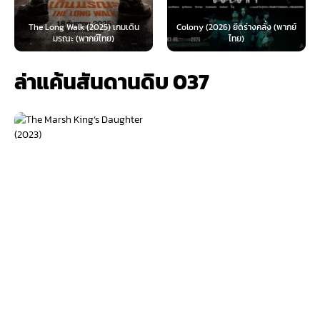
The Long Walk (2025) เกมเดิน
Colony (2026) ยึดร่างคลั่ง (พากย์
มรณะ (พากย์ไทย)
ไทย)
ล่าแค้นสันดานดิบ 037