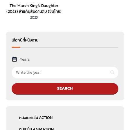
The Marsh King‘s Daughter
(2023) ล่าแค้นสันดานดิบ (ซับไทย)
2023
เลือกปีที่หนังฉาย
Years
SEARCH
หนังแอคชั่น ACTION
อนิเมชั่น ANIMATION