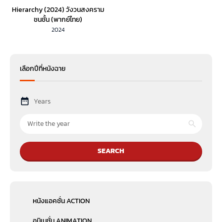
Hierarchy (2024) วังวนสงคราม
ชนชั้น (พากย์ไทย)
2024
เลือกปีที่หนังฉาย
Years
SEARCH
หนังแอคชั่น ACTION
อนิเมชั่น ANIMATION