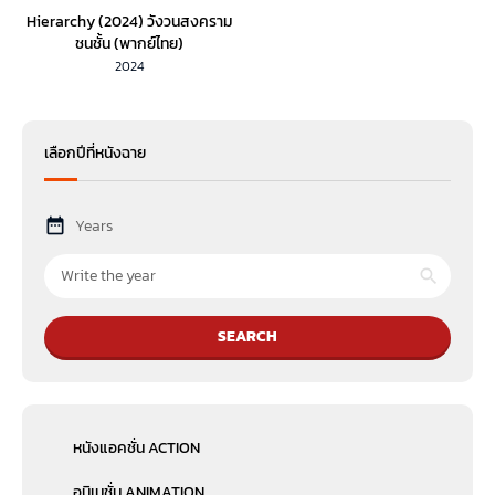
Hierarchy (2024) วังวนสงคราม
ชนชั้น (พากย์ไทย)
2024
เลือกปีที่หนังฉาย
Years
SEARCH
หนังแอคชั่น ACTION
อนิเมชั่น ANIMATION