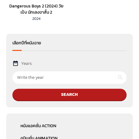
Dangerous Boys 2 (2024) วัย
เป้ง นักเลงขาสั้น 2
2024
เลือกปีที่หนังฉาย
Years
SEARCH
หนังแอคชั่น ACTION
อนิเมชั่น ANIMATION