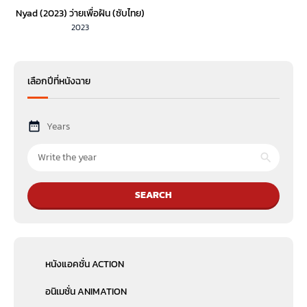
Nyad (2023) ว่ายเพื่อฝัน (ซับไทย)
2023
เลือกปีที่หนังฉาย
Years
SEARCH
หนังแอคชั่น ACTION
อนิเมชั่น ANIMATION