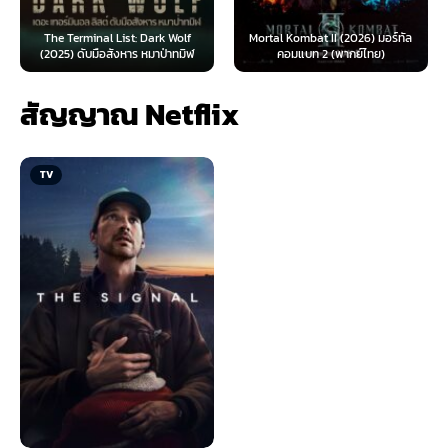
The Terminal List: Dark Wolf
Mortal Kombat II (2026) มอร์ทัล
(2025) ดับมือสังหาร หมาป่าทมิฬ
คอมแบท 2 (พากย์ไทย)
สัญญาณ Netflix
TV