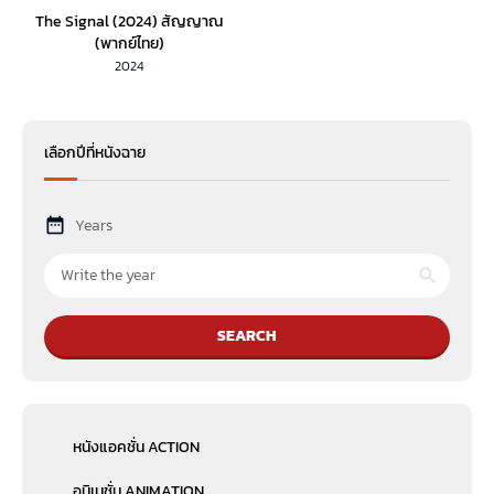
The Signal (2024) สัญญาณ
(พากย์ไทย)
2024
เลือกปีที่หนังฉาย
Years
SEARCH
หนังแอคชั่น ACTION
อนิเมชั่น ANIMATION