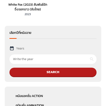
White Fox (2023) สัมพันธ์รัก
จิ้งจอกขาว (ซับไทย)
2023
เลือกปีที่หนังฉาย
Years
SEARCH
หนังแอคชั่น ACTION
อนิเมชั่น ANIMATION