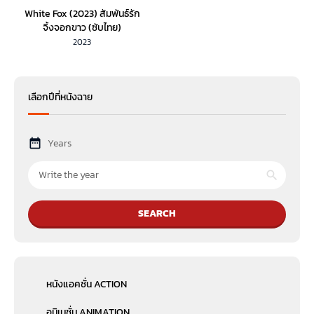
White Fox (2023) สัมพันธ์รัก
จิ้งจอกขาว (ซับไทย)
2023
เลือกปีที่หนังฉาย
Years
SEARCH
หนังแอคชั่น ACTION
อนิเมชั่น ANIMATION