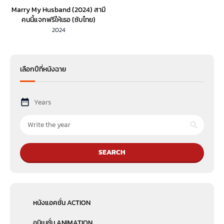
Marry My Husband (2024) สามี
คนนี้แจกฟรีให้เธอ (ซับไทย)
2024
เลือกปีที่หนังฉาย
Years
SEARCH
หนังแอคชั่น ACTION
อนิเมชั่น ANIMATION