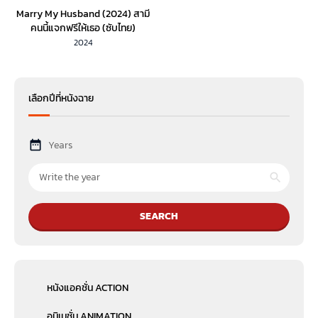
Marry My Husband (2024) สามี
คนนี้แจกฟรีให้เธอ (ซับไทย)
2024
เลือกปีที่หนังฉาย
Years
SEARCH
หนังแอคชั่น ACTION
อนิเมชั่น ANIMATION