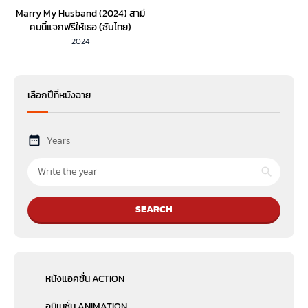
Marry My Husband (2024) สามี
คนนี้แจกฟรีให้เธอ (ซับไทย)
2024
เลือกปีที่หนังฉาย
Years
SEARCH
หนังแอคชั่น ACTION
อนิเมชั่น ANIMATION