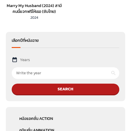
Marry My Husband (2024) สามี
คนนี้แจกฟรีให้เธอ (ซับไทย)
2024
เลือกปีที่หนังฉาย
Years
SEARCH
หนังแอคชั่น ACTION
อนิเมชั่น ANIMATION