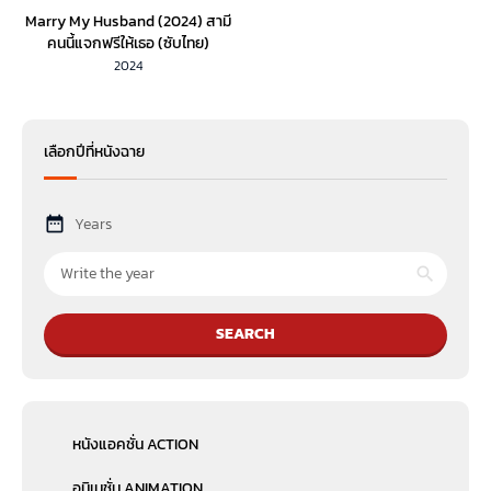
Marry My Husband (2024) สามี
คนนี้แจกฟรีให้เธอ (ซับไทย)
2024
เลือกปีที่หนังฉาย
Years
SEARCH
หนังแอคชั่น ACTION
อนิเมชั่น ANIMATION