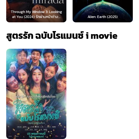
Through My Window 3: Looking
at You (2024) รักผ่านหน้าต่าง:...
Alien: Earth (2025)
สูตรรัก ฉบับโรแมนซ์ i movie