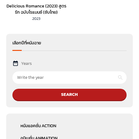
Delicious Romance (2023) สูตร
รัก ฉบับโรแมนซ์ (ซับไทย)
2023
เลือกปีที่หนังฉาย
Years
SEARCH
หนังแอคชั่น ACTION
อนิเมชั่น ANIMATION