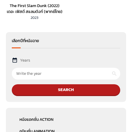
The First Slam Dunk (2022)
เดอะ เฟิสต์ สแลมดังก์ (พากย์ไทย)
2023
เลือกปีที่หนังฉาย
Years
SEARCH
หนังแอคชั่น ACTION
อนิเมชั่น ANIMATION