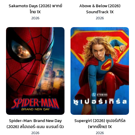
Sakamoto Days (2026) พากย์
Above & Below (2026)
ไทย 1X
SoundTrack 1X
2026
2026
Spider-Man: Brand New Day
Supergirl (2026) ซูเปอร์เกิร์ล
(2026) สไปเดอร์-แมน: แบรนด์ นิว
(พากย์ไทย) 1X
เดย์ (พากย์ไทย) 1X
2026
2026