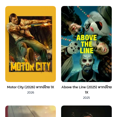
Motor City (2026) พากย์ไทย 1X
Above the Line (2025) พากย์ไทย
1X
2026
2025