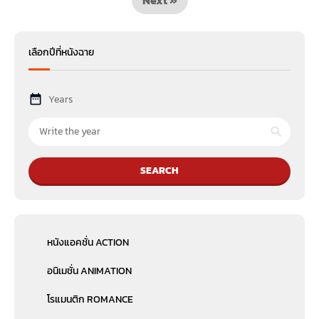
เลือกปีที่หนังฉาย
Years
SEARCH
หนังแอคชั่น ACTION
อนิเมชั่น ANIMATION
โรแมนติก ROMANCE