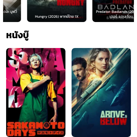
Predator: Badlands (2025) พรีเด
Hungry (2026) พากย์ไทย 1X
เตอร์: แดนเถื่อน...
หนังบู๊