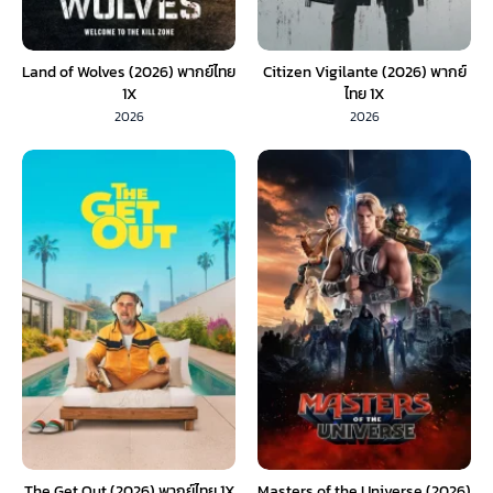
Land of Wolves (2026) พากย์ไทย
Citizen Vigilante (2026) พากย์
1X
ไทย 1X
2026
2026
The Get Out (2026) พากย์ไทย 1X
Masters of the Universe (2026)