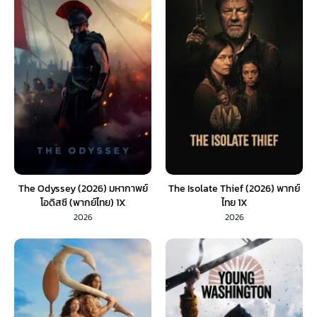
The Odyssey (2026) มหากาพย์
The Isolate Thief (2026) พากย์
โอดิสซี (พากย์ไทย) 1X
ไทย 1X
2026
2026