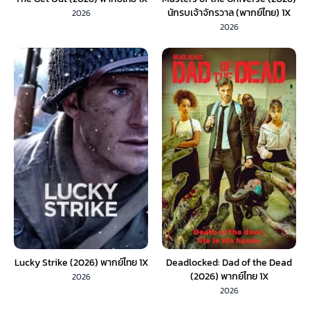
นักรบเจ้าจักรวาล (พากย์ไทย) 1X
2026
2026
Lucky Strike (2026) พากย์ไทย 1X
Deadlocked: Dad of the Dead
(2026) พากย์ไทย 1X
2026
2026