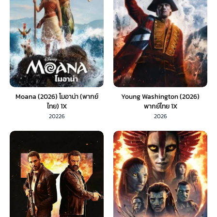
Moana (2026) โมอาน่า (พากย์
Young Washington (2026)
ไทย) 1X
พากย์ไทย 1X
20226
2026