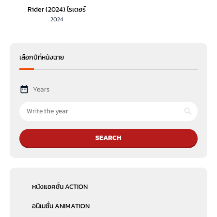
Rider (2024) ไรเดอร์
2024
เลือกปีที่หนังฉาย
Years
SEARCH
หนังแอคชั่น ACTION
อนิเมชั่น ANIMATION