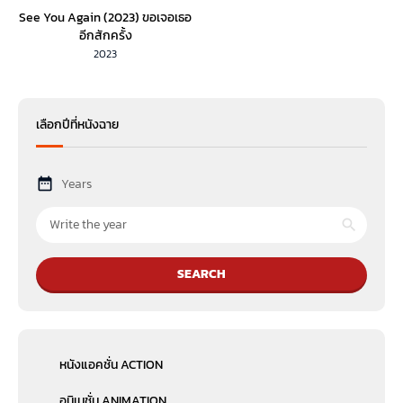
See You Again (2023) ขอเจอเธอ
อีกสักครั้ง
2023
เลือกปีที่หนังฉาย
Years
SEARCH
หนังแอคชั่น ACTION
อนิเมชั่น ANIMATION