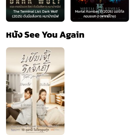
The Terminal List: Dark Wolf
Mortal Kombat II (2026) มอร์ทัล
(2025) ดับมือสังหาร หมาป่าทมิฬ
คอมแบท 2 (พากย์ไทย)
หนัง See You Again