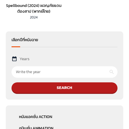
Spellbound (2024) ผจญภัยแดน
ต้องสาป (พากย์ไทย)
2024
เลือกปีที่หนังฉาย
Years
SEARCH
หนังแอคชั่น ACTION
อนิเมชั่น ANIMATION