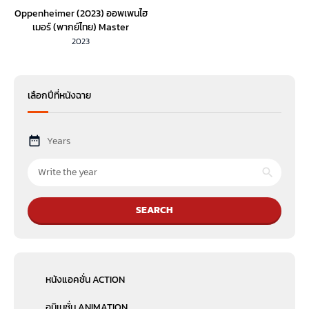
Oppenheimer (2023) ออพเพนไฮ
เมอร์ (พากย์ไทย) Master
2023
เลือกปีที่หนังฉาย
Years
SEARCH
หนังแอคชั่น ACTION
อนิเมชั่น ANIMATION