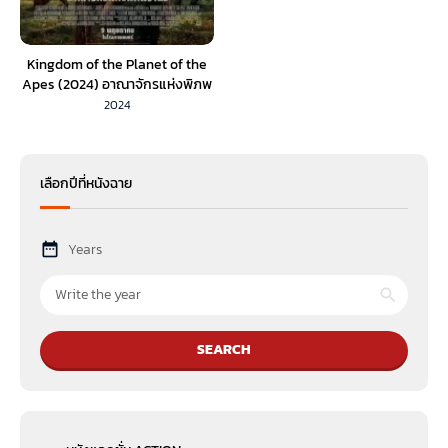
Kingdom of the Planet of the
Apes (2024) อาณาจักรแห่งพิภพ
วานร (พากย์ไทย)
2024
เลือกปีที่หนังฉาย
Years
SEARCH