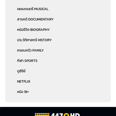
เพลงดนตรี MUSICAL
สารคดี DOCUMENTARY
หนังชีวิต BIOGRAPHY
ประวัติศาสตร์ HISTORY
ครอบครัว FAMILY
กีฬา SPORTS
ดูซีรีย์
NETFLIX
หนัง 18+