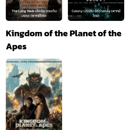
The Long Walk (2025) เกมเดิน
Colony (2026) ยึดร่างคลั่ง (พากย์
มรณะ (พากย์ไทย)
ไทย)
Kingdom of the Planet of the
Apes