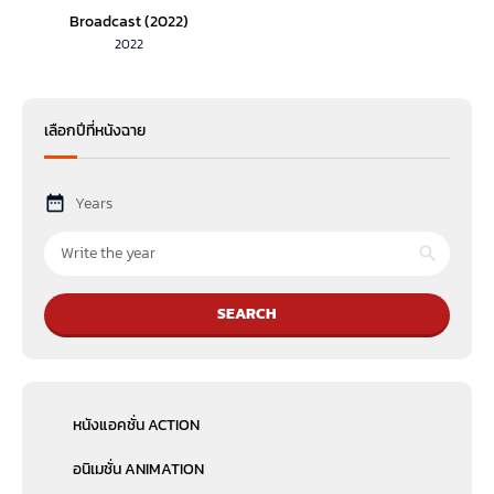
Broadcast (2022)
2022
เลือกปีที่หนังฉาย
Years
SEARCH
หนังแอคชั่น ACTION
อนิเมชั่น ANIMATION