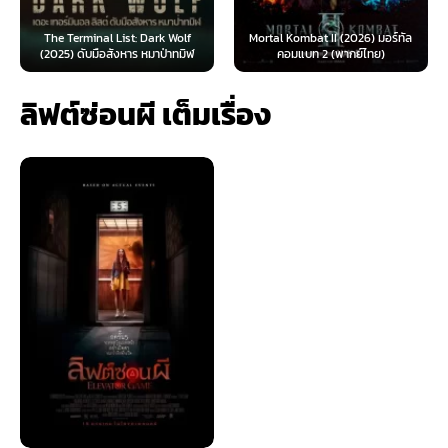
The Terminal List: Dark Wolf
Mortal Kombat II (2026) มอร์ทัล
(2025) ดับมือสังหาร หมาป่าทมิฬ
คอมแบท 2 (พากย์ไทย)
ลิฟต์ซ่อนผี เต็มเรื่อง