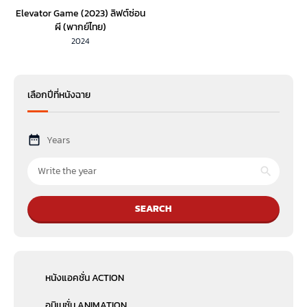
Elevator Game (2023) ลิฟต์ซ่อน
ผี (พากย์ไทย)
2024
เลือกปีที่หนังฉาย
Years
SEARCH
หนังแอคชั่น ACTION
อนิเมชั่น ANIMATION