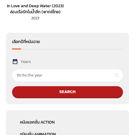
In Love and Deep Water (2023)
ล่องเรือรักในน้ำลึก (พากย์ไทย)
2023
เลือกปีที่หนังฉาย
Years
SEARCH
หนังแอคชั่น ACTION
อนิเมชั่น ANIMATION