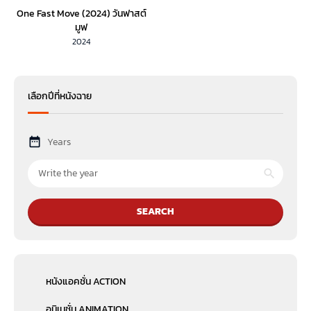
One Fast Move (2024) วันฟาสต์
มูฟ
2024
เลือกปีที่หนังฉาย
Years
SEARCH
หนังแอคชั่น ACTION
อนิเมชั่น ANIMATION