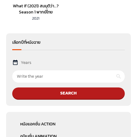
What if (2021) สมมุติว่า…?
Season 1 พากย์ไทย
2021
เลือกปีที่หนังฉาย
Years
SEARCH
หนังแอคชั่น ACTION
อนิเมชั่น ANIMATION