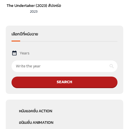
The Undertaker (2023) สัปเหร่อ
2023
เลือกปีที่หนังฉาย
Years
SEARCH
หนังแอคชั่น ACTION
อนิเมชั่น ANIMATION