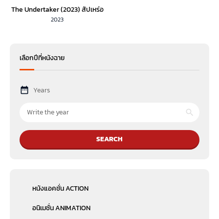
The Undertaker (2023) สัปเหร่อ
2023
เลือกปีที่หนังฉาย
Years
SEARCH
หนังแอคชั่น ACTION
อนิเมชั่น ANIMATION