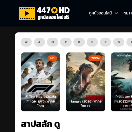
ดูหนังออนไลน์
NET
#
A
B
C
D
E
F
G
HD
ZOOM
F1 The Movie (2025)
Predator:
F1 เดอะ มูฟวี่ (พากย์
Hungry (2026) พากย์
(2025) พร
ไทย)
ไทย 1X
แดนเถื่
สาปสลัก ดู