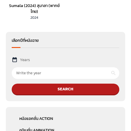
Sumala (2024) สุมาลา (พากย์
ไทย)
2024
เลือกปีที่หนังฉาย
Years
SEARCH
หนังแอคชั่น ACTION
อนิเมชั่น ANIMATION