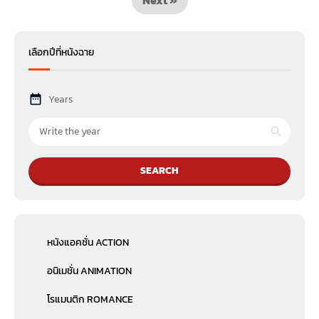
เลือกปีที่หนังฉาย
Years
SEARCH
หนังแอคชั่น ACTION
อนิเมชั่น ANIMATION
โรแมนติก ROMANCE