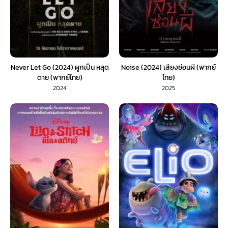
Never Let Go (2024) ผูกเป็น หลุด
Noise (2024) เสียงซ่อนผี (พากย์
ตาย (พากย์ไทย)
ไทย)
2024
2025