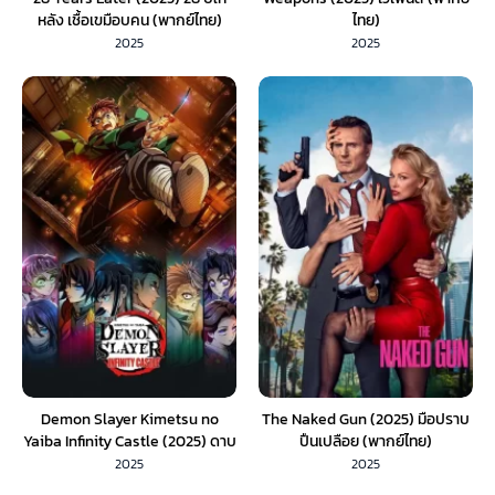
หลัง เชื้อเขมือบคน (พากย์ไทย)
ไทย)
2025
2025
Demon Slayer Kimetsu no
The Naked Gun (2025) มือปราบ
Yaiba Infinity Castle (2025) ดาบ
ปืนเปลือย (พากย์ไทย)
พิฆาตอสูร ภาคปราสาทไร้ขอบเขต
2025
2025
(พากย์ไทย) 1X