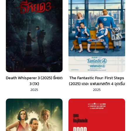
Death Whisperer 3 (2025) ธี่หยด
The Fantastic Four: First Steps
3 (1X)
(2025) เดอะ แฟนแทสติก 4 จุดเริ่ม
ต้นปฐมบทใหม่ (พากย์ไทย)
2025
2025