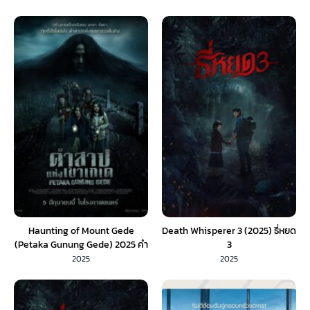
Haunting of Mount Gede
Death Whisperer 3 (2025) ธี่หยด
(Petaka Gunung Gede) 2025 คำ
3
สาปแห่งเขาเกเด (พากย์ไทย) 1Xห
2025
2025