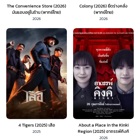
The Convenience Store (2026)
Colony (2026) ยึดร่างคลั่ง
มันแอบอยู่ในร้าน (พากย์ไทย)
(พากย์ไทย)
2026
2026
4 Tigers (2025) เสือ
About a Place in the Kinki
Region (2025) อาถรรพ์คิงคิ
2025
(พากย์ไทย)
2026