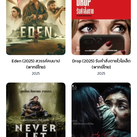
Eden (2025) สวรรค์คนบาป
Drop (2025) รับคำสั่งตายไวโอเล็ต
(พากย์ไทย)
(พากย์ไทย)
2025
2025