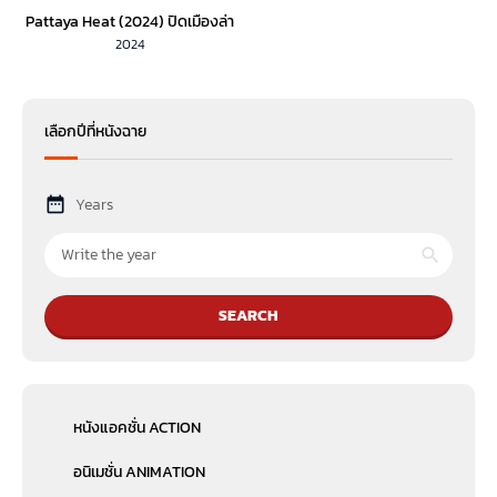
Pattaya Heat (2024) ปิดเมืองล่า
2024
เลือกปีที่หนังฉาย
Years
SEARCH
หนังแอคชั่น ACTION
อนิเมชั่น ANIMATION