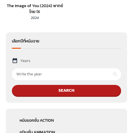
The Image of You (2024) พากย์
ไทย 1X
2024
เลือกปีที่หนังฉาย
Years
SEARCH
หนังแอคชั่น ACTION
อนิเมชั่น ANIMATION