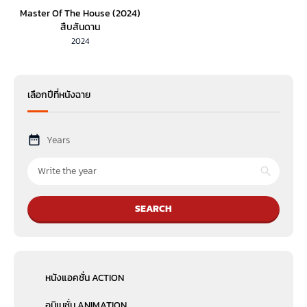
Master Of The House (2024)
สืบสันดาน
2024
เลือกปีที่หนังฉาย
Years
SEARCH
หนังแอคชั่น ACTION
อนิเมชั่น ANIMATION