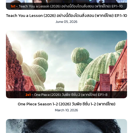
1x1
- Teach You a Lesson (2026) อย่างนี้ต้องโดนสั่งสอน (พากย์ไทย) EP.1-10
Teach You a Lesson (2026) อย่างนี้ต้องโดนสั่งสอน (พากย์ไทย) EP.1-10
June 05, 2026
2x1
- One Piece (2026) วันพีช ซีซั่น 2 (พากย์ไทย) EP.1-8
One Piece Season 1-2 (2026) วันพีช ซีซั่น 1-2 (พากย์ไทย)
March 10, 2026