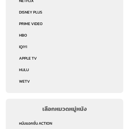
NETFLIX
DISNEY PLUS
PRIME VIDEO
HBO
IQIYI
APPLE TV
HULU
WETV
เลือกหมวดหมู่หนัง
หนังแอคชั่น ACTION