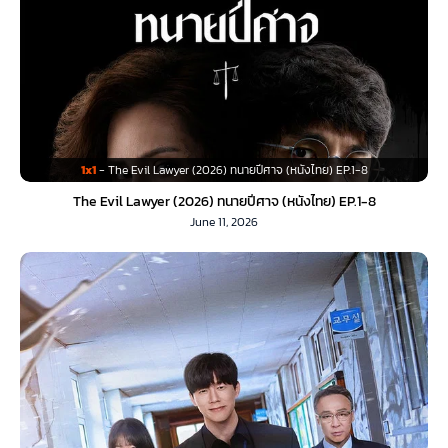
1x1
- The Evil Lawyer (2026) ทนายปีศาจ (หนังไทย) EP.1-8
The Evil Lawyer (2026) ทนายปีศาจ (หนังไทย) EP.1-8
June 11, 2026