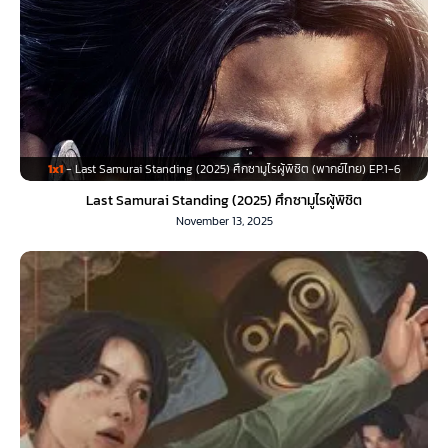
1x1
- Last Samurai Standing (2025) ศึกซามูไรผู้พิชิต (พากย์ไทย) EP.1-6
Last Samurai Standing (2025) ศึกซามูไรผู้พิชิต
November 13, 2025