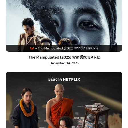
1x1
- The Manipulated (2025) พากย์ไทย EP.1-12
The Manipulated (2025) พากย์ไทย EP.1-12
December 04, 2025