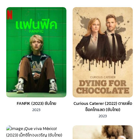
FANFIK (2023) ซับไทย
Curious Caterer (2022) ตายเพื่อ
ช็อคโกแลต (ซับไทย)
2023
2023