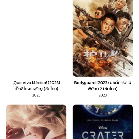
¡Que viva México! (2023)
Bodyguard (2023) บอดี้การ์ด ผู้
เม็กซิโกจงเจริญ (ซับไทย)
พิทักษ์ 2 (ซับไทย)
2023
2023