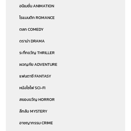
อนิเมชั่น ANIMATION
โรแมนติก ROMANCE
ตลก COMEDY
ดราม่า DRAMA
ระทึกขวัญ THRILLER
ผจญภัย ADVENTURE
แฟนตาซี FANTASY
หนังไซไฟ SCI-FI
สยองขวัญ HORROR
ลึกลับ MYSTERY
อาชญากรรม CRIME