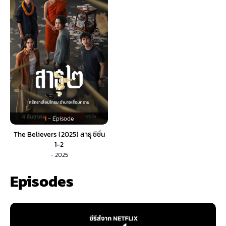
1
- Episode
The Believers (2025) สาธุ ซีซั่น
1-2
- 2025
Episodes