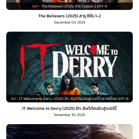
2x1
- The Believers (2025) สาธุ Season 2 EP.1-8
The Believers (2025) สาธุ ซีซั่น 1-2
December 04, 2025
1x1
- IT Welcome to Derry (2025) อิท: ยินดีต้อนรับสู่เดอร์รี่ (พากย์ไทย) EP.1-8
IT Welcome to Derry (2025) อิท: ยินดีต้อนรับสู่เดอร์รี่
November 30, 2025