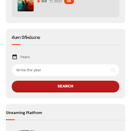
0.0
2023
HD
ค้นหา ปีที่หนังฉาย
Years
SEARCH
Streaming Platfrom