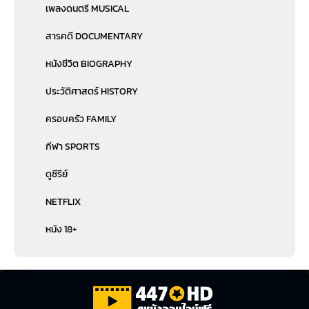
เพลงดนตรี MUSICAL
สารคดี DOCUMENTARY
หนังชีวิต BIOGRAPHY
ประวัติศาสตร์ HISTORY
ครอบครัว FAMILY
กีฬา SPORTS
ดูซีรีย์
NETFLIX
หนัง 18+